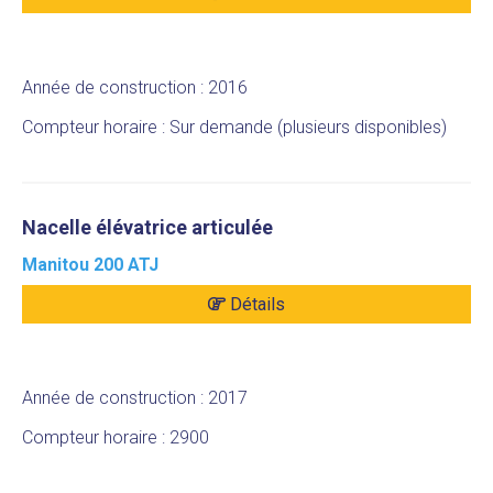
Année de construction : 2016
Compteur horaire : Sur demande (plusieurs disponibles)
Nacelle élévatrice articulée
Manitou 200 ATJ
Détails
Année de construction : 2017
Compteur horaire : 2900