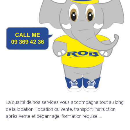
La qualité de nos services vous accompagne tout au long
de la location : location ou vente, transport, instruction,
après-vente et dépannage, formation requise ...