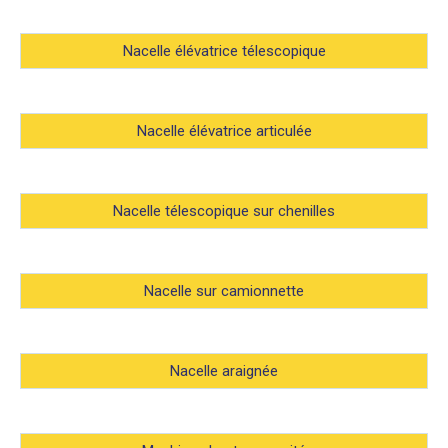
Nacelle élévatrice télescopique
Nacelle élévatrice articulée
Nacelle télescopique sur chenilles
Nacelle sur camionnette
Nacelle araignée