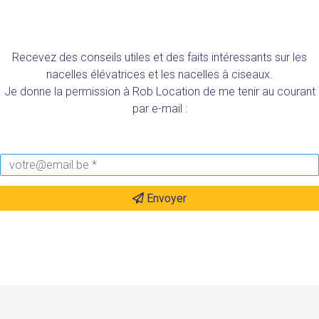
Recevez des conseils utiles et des faits intéressants sur les
nacelles élévatrices et les nacelles à ciseaux.
Je donne la permission à Rob Location de me tenir au courant
par e-mail :
Envoyer