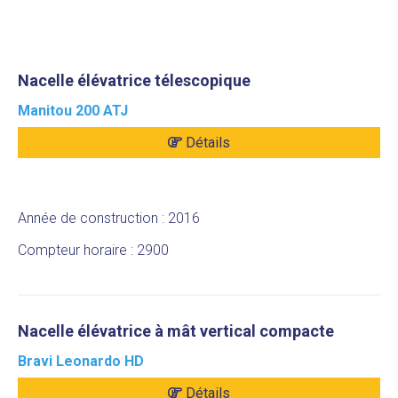
Nacelle élévatrice télescopique
Manitou 200 ATJ
Détails
Année de construction : 2016
Compteur horaire : 2900
Nacelle élévatrice à mât vertical compacte
Bravi Leonardo HD
Détails