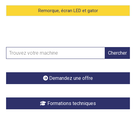
Remorque, écran LED et gator
Chercher
Demandez une offre
Formations techniques