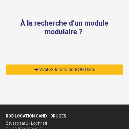
À la recherche d’un module
modulaire ?
Visitez le site de ROB Units
ROB LOCATION GAND - BRUGES
Zevestraat 2 - Lochristi