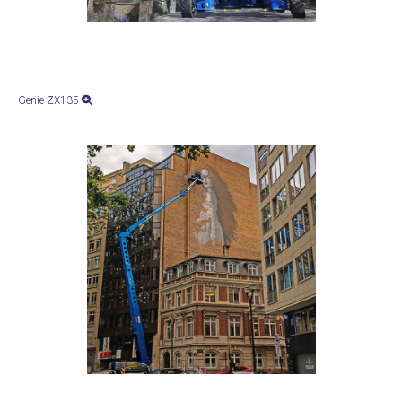
Genie ZX135