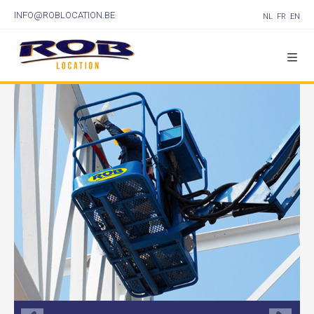
INFO@ROBLOCATION.BE
NL
FR
EN