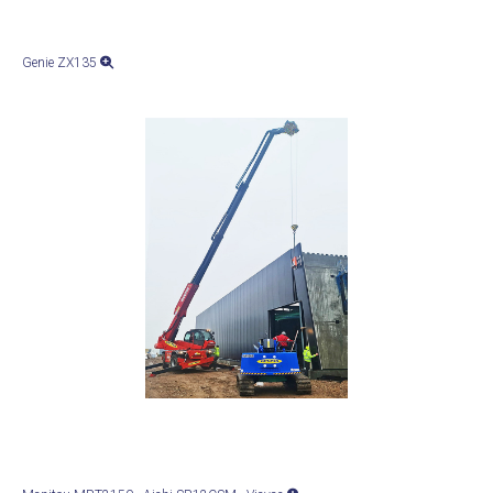
Genie ZX135