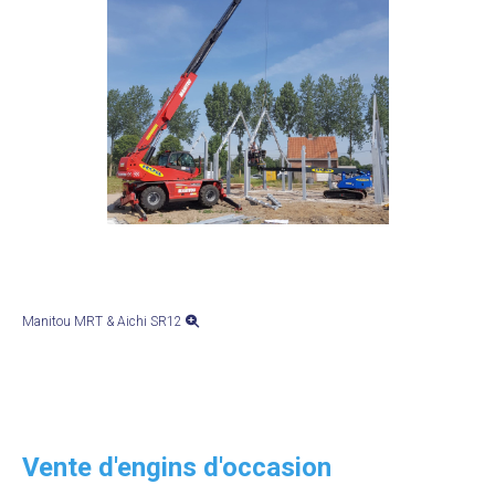
Manitou MRT & Aichi SR12
Vente d'engins d'occasion