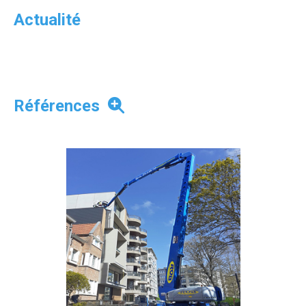
Actualité
Références