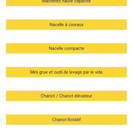
Machines haute capacité
Nacelle à ciseaux
Nacelle compacte
Mini grue et outil de levage par le vide
Chariot / Chariot élévateur
Chariot Rotatif