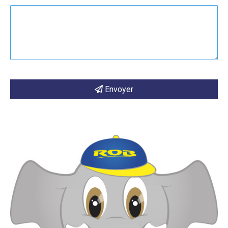
Envoyer