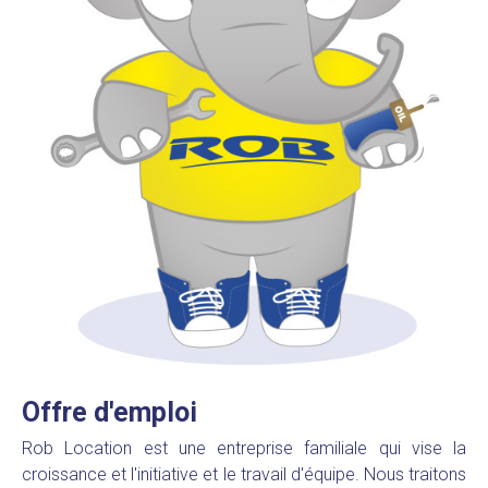
Offre d'emploi
Rob Location est une entreprise familiale qui vise la
croissance et l'initiative et le travail d'équipe. Nous traitons