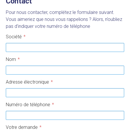
Contact
Pour nous contacter, complétez le formulaire suivant.
Vous aimeriez que nous vous rappelions ? Alors, n’oubliez
pas d’indiquer votre numéro de téléphone
Société
Nom
Adresse électronique
Numéro de téléphone
Votre demande