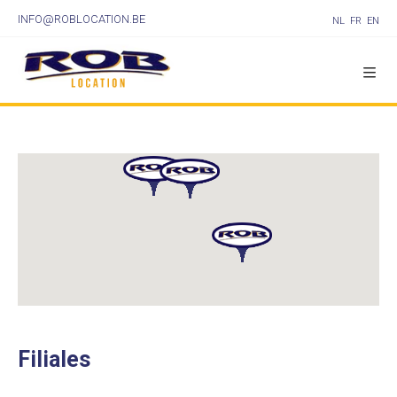
INFO@ROBLOCATION.BE
NL
FR
EN
Filiales