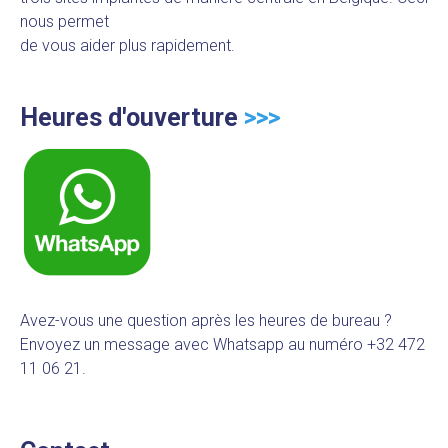
nous permet
de vous aider plus rapidement.
Heures d'ouverture
>>>
Avez-vous une question après les heures de bureau ?
Envoyez un message avec Whatsapp au numéro +32 472
11 06 21.