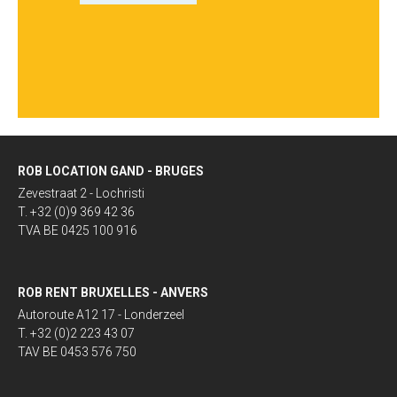
ROB LOCATION GAND - BRUGES
Zevestraat 2 - Lochristi
T. +32 (0)9 369 42 36
TVA BE 0425 100 916
ROB RENT BRUXELLES - ANVERS
Autoroute A12 17 - Londerzeel
T. +32 (0)2 223 43 07
TAV BE 0453 576 750