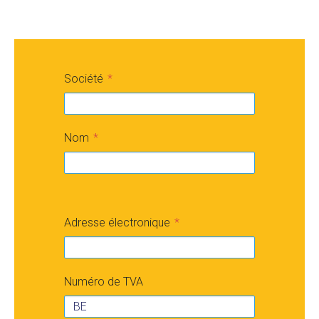
Société
Nom
Adresse électronique
Numéro de TVA