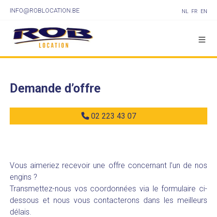
INFO@ROBLOCATION.BE
NL
FR
EN
Demande d’offre
02 223 43 07
Vous aimeriez recevoir une offre concernant l’un de nos
engins ?
Transmettez-nous vos coordonnées via le formulaire ci-
dessous et nous vous contacterons dans les meilleurs
délais.