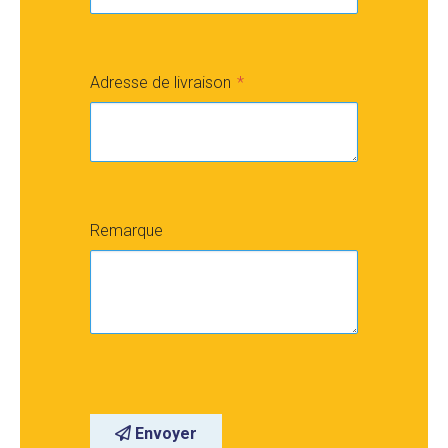
Adresse de livraison
Remarque
Envoyer