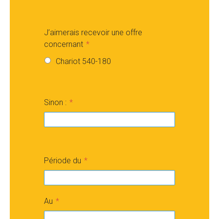
J’aimerais recevoir une offre
concernant
Chariot 540-180
Sinon :
Période du
Au