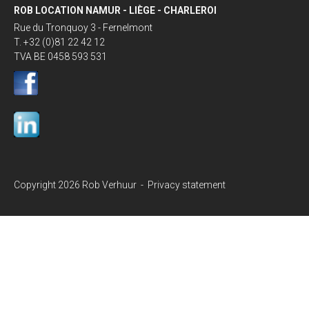
ROB LOCATION NAMUR - LIÈGE - CHARLEROI
Rue du Tronquoy 3 - Fernelmont
T. +32 (0)81 22 42 12
TVA BE 0458 593 531
Copyright 2026 Rob Verhuur -
Privacy statement