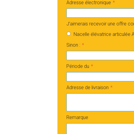
Adresse électronique
J’aimerais recevoir une offre c
Nacelle élévatrice articulée
Sinon :
Période du
Adresse de livraison
Remarque