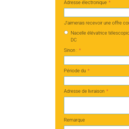
Adresse électronique
J’aimerais recevoir une offre c
Nacelle élévatrice télescop
DC
Sinon :
Période du
Adresse de livraison
Remarque