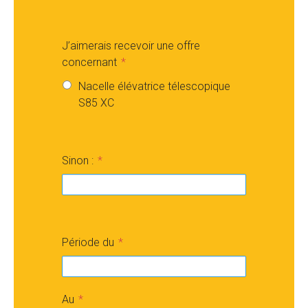
J’aimerais recevoir une offre
concernant
Nacelle élévatrice télescopique
S85 XC
Sinon :
Période du
Au