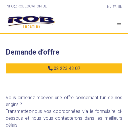
INFO@ROBLOCATION.BE
NL
FR
EN
Demande d’offre
02 223 43 07
Vous aimeriez recevoir une offre concernant l’un de nos
engins ?
Transmettez-nous vos coordonnées via le formulaire ci-
dessous et nous vous contacterons dans les meilleurs
délais.