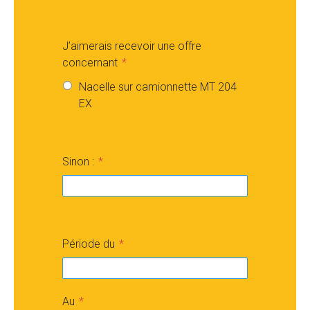
J’aimerais recevoir une offre
concernant
Nacelle sur camionnette MT 204
EX
Sinon :
Période du
Au