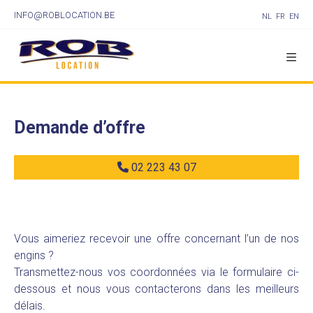
INFO@ROBLOCATION.BE
NL
FR
EN
Demande d’offre
02 223 43 07
Vous aimeriez recevoir une offre concernant l’un de nos
engins ?
Transmettez-nous vos coordonnées via le formulaire ci-
dessous et nous vous contacterons dans les meilleurs
délais.