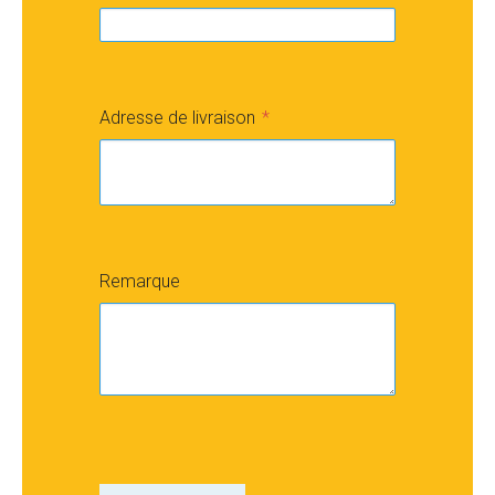
Adresse de livraison
Remarque