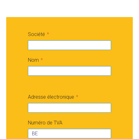
Société
Nom
Adresse électronique
Numéro de TVA