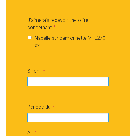
J’aimerais recevoir une offre
concernant
Nacelle sur camionnette MTE270
ex
Sinon :
Période du
Au