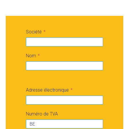
Société
Nom
Adresse électronique
Numéro de TVA