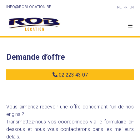
INFO@ROBLOCATION.BE
NL
FR
EN
Demande d’offre
02 223 43 07
Vous aimeriez recevoir une offre concernant l’un de nos
engins ?
Transmettez-nous vos coordonnées via le formulaire ci-
dessous et nous vous contacterons dans les meilleurs
délais.