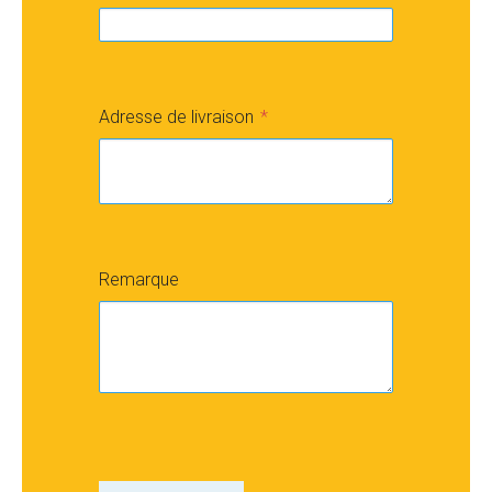
Adresse de livraison
Remarque