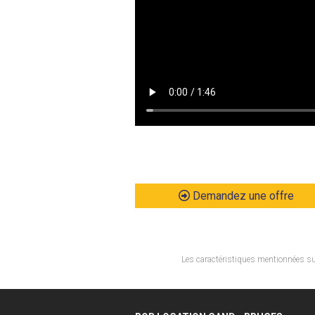
Demandez une offre
Les caractéristiques mentionnées sur