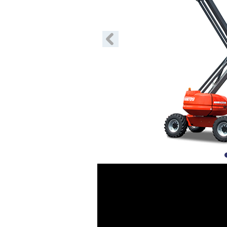
Précédent