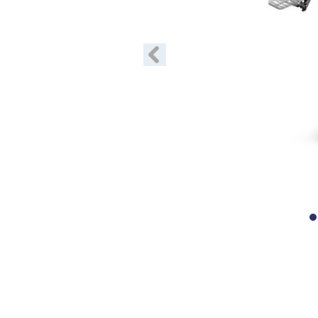
Précédent