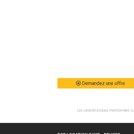
Demandez une offre
Les caractéristiques mentionnées sur