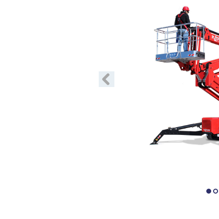
Précédent