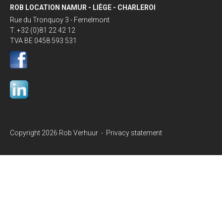
ROB LOCATION NAMUR - LIÈGE - CHARLEROI
Rue du Tronquoy 3 - Fernelmont
T. +32 (0)81 22 42 12
TVA BE 0458 593 531
Copyright 2026 Rob Verhuur -
Privacy statement