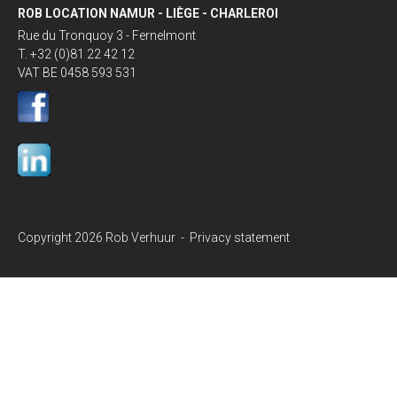
ROB LOCATION NAMUR - LIÈGE - CHARLEROI
Rue du Tronquoy 3 - Fernelmont
T. +32 (0)81 22 42 12
VAT BE 0458 593 531
Copyright 2026 Rob Verhuur -
Privacy statement