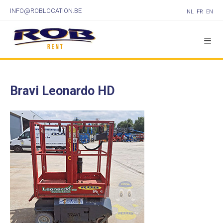
INFO@ROBLOCATION.BE
NL
FR
EN
Bravi Leonardo HD