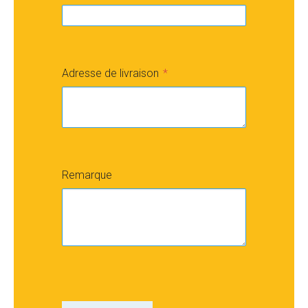
Adresse de livraison
Remarque