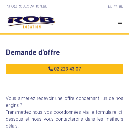
INFO@ROBLOCATION.BE
NL
FR
EN
Demande d’offre
02 223 43 07
Vous aimeriez recevoir une offre concernant l’un de nos
engins ?
Transmettez-nous vos coordonnées via le formulaire ci-
dessous et nous vous contacterons dans les meilleurs
délais.