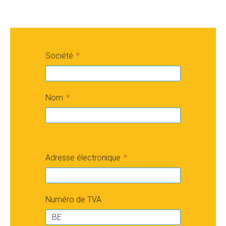
Société
Nom
Adresse électronique
Numéro de TVA