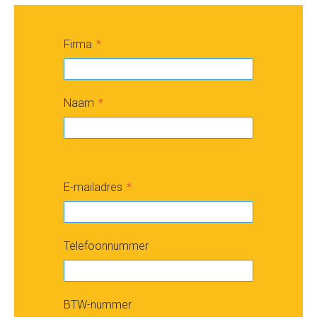
Firma
Naam
E-mailadres
Telefoonnummer
BTW-nummer