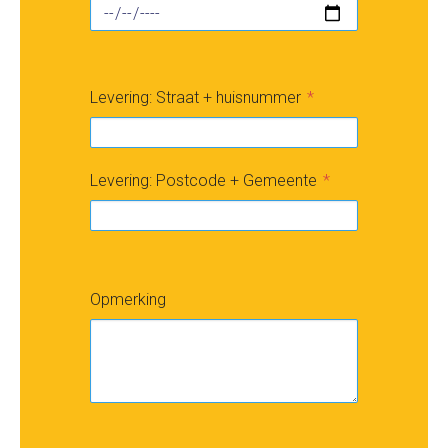
Levering: Straat + huisnummer
Levering: Postcode + Gemeente
Opmerking