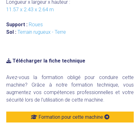
Longueur x largeur x hauteur :
11.57 x 2.43 x 2.64 m
Support :
Roues
Sol :
Terrain rugueux - Terre
Télécharger la fiche technique
Avez-vous la formation obligé pour conduire cette
machine? Grâce à notre formation technique, vous
augmentez vos compétences professionnelles et votre
sécurité lors de l'utilisation de cette machine.
Formation pour cette machine