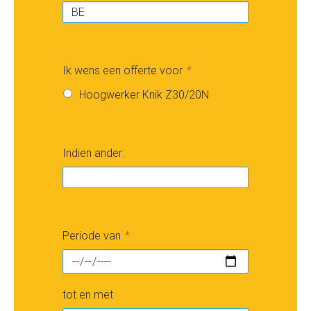
Ik wens een offerte voor
Hoogwerker Knik Z30/20N
Indien ander:
Periode van
tot en met