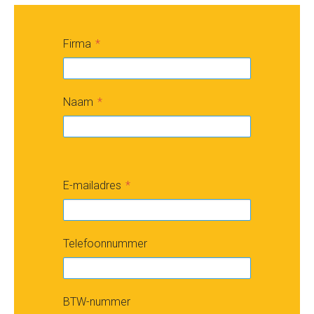
Firma
Naam
E-mailadres
Telefoonnummer
BTW-nummer