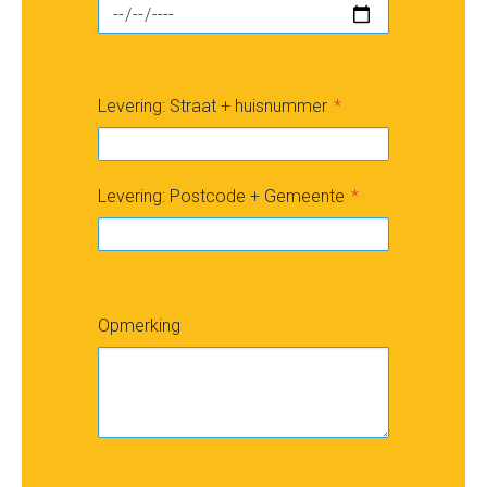
Levering: Straat + huisnummer
Levering: Postcode + Gemeente
Opmerking