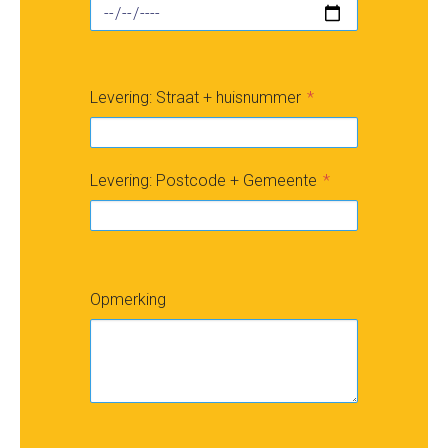
Levering: Straat + huisnummer
Levering: Postcode + Gemeente
Opmerking