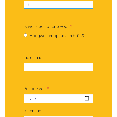
Ik wens een offerte voor
Hoogwerker op rupsen SR12C
Indien ander:
Periode van
tot en met