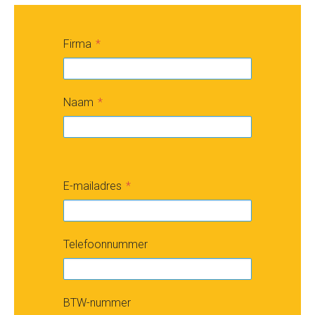
Firma
Naam
E-mailadres
Telefoonnummer
BTW-nummer