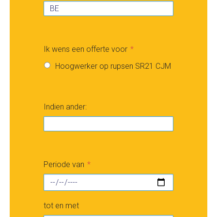
Ik wens een offerte voor
Hoogwerker op rupsen SR21 CJM
Indien ander:
Periode van
tot en met