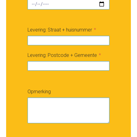
Levering: Straat + huisnummer
Levering: Postcode + Gemeente
Opmerking