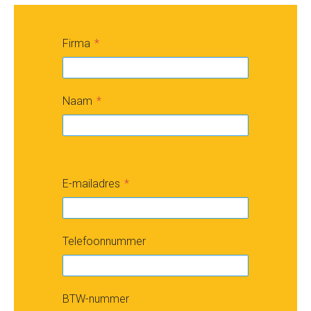
Firma
Naam
E-mailadres
Telefoonnummer
BTW-nummer