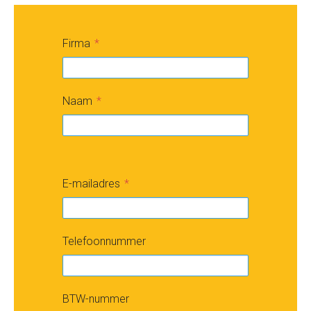
Firma
Naam
E-mailadres
Telefoonnummer
BTW-nummer