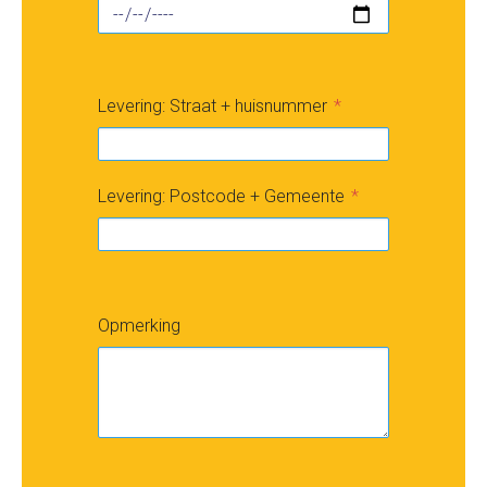
Levering: Straat + huisnummer
Levering: Postcode + Gemeente
Opmerking