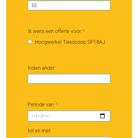
Ik wens een offerte voor
Hoogwerker Telescoop SP18AJ
Indien ander:
Periode van
tot en met