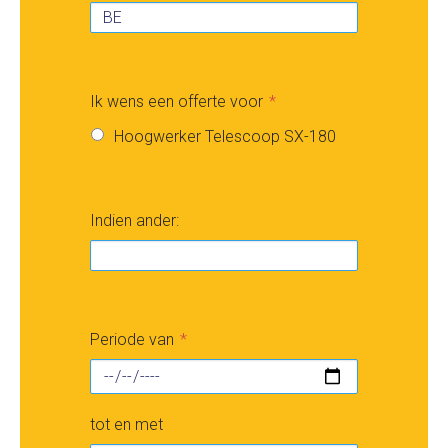
Ik wens een offerte voor
Hoogwerker Telescoop SX-180
Indien ander:
Periode van
tot en met