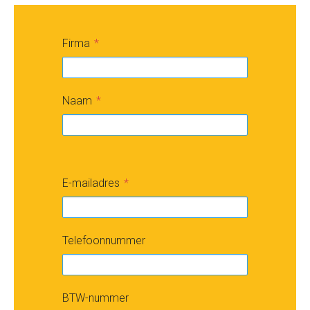
Firma
Naam
E-mailadres
Telefoonnummer
BTW-nummer