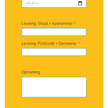
Levering: Straat + huisnummer
Levering: Postcode + Gemeente
Opmerking