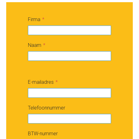
Firma
Naam
E-mailadres
Telefoonnummer
BTW-nummer