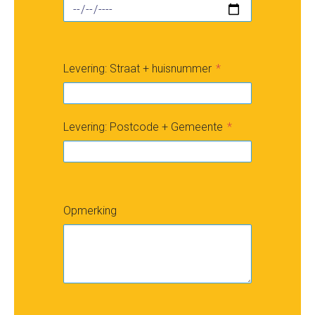
Levering: Straat + huisnummer
Levering: Postcode + Gemeente
Opmerking