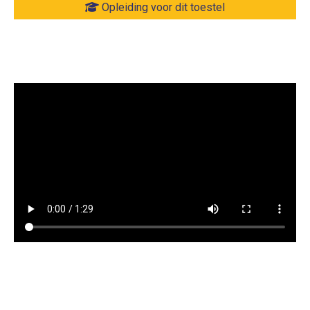
Opleiding voor dit toestel