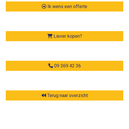
Ik wens een offerte
Liever kopen?
09 369 42 36
Terug naar overzicht