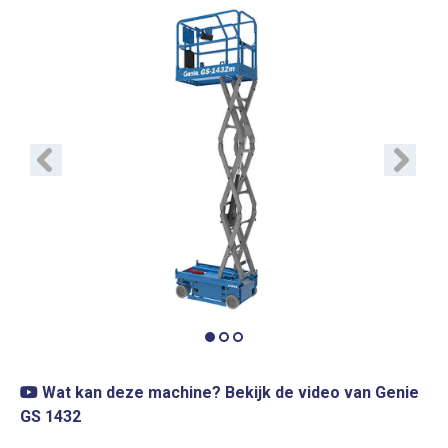
Vorige
Volgend
Wat kan deze machine? Bekijk de video van Genie
GS 1432