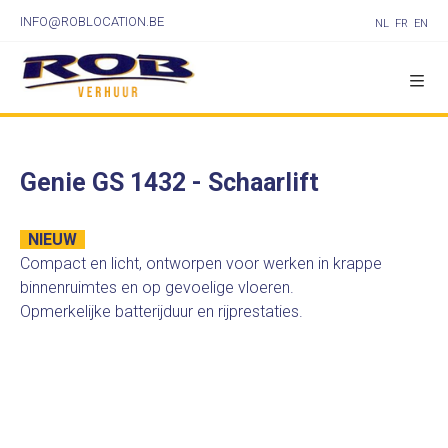
INFO@ROBLOCATION.BE
NL
FR
EN
Genie GS 1432 - Schaarlift
NIEUW
Compact en licht, ontworpen voor werken in krappe
binnenruimtes en op gevoelige vloeren.
Opmerkelijke batterijduur en rijprestaties.