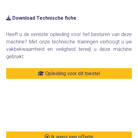
Download Technische fiche
Heeft u de vereiste opleiding voor het besturen van deze
machine? Met onze technische trainingen verhoogt u uw
vakbekwaamheid en veiligheid terwijl u deze machine
gebruikt.
Opleiding voor dit toestel
Ik wens een offerte