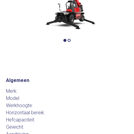
Algemeen
Merk:
Model:
Werkhoogte:
Horizontaal bereik:
Hefcapaciteit:
Gewicht: