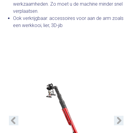
werkzaamheden. Zo moet u de machine minder snel
verplaatsen.
Ook verkrijgbaar: accessoires voor aan de arm zoals
een werkkooi, lier, 3D-jib
Vorige
Volgend