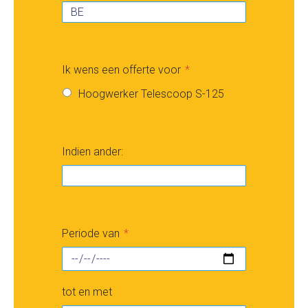
Ik wens een offerte voor
Hoogwerker Telescoop S-125
Indien ander:
Periode van
tot en met