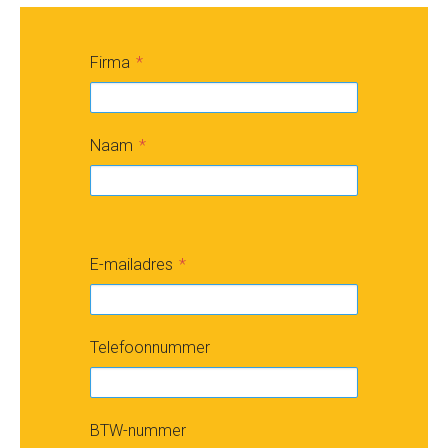
Firma
Naam
E-mailadres
Telefoonnummer
BTW-nummer