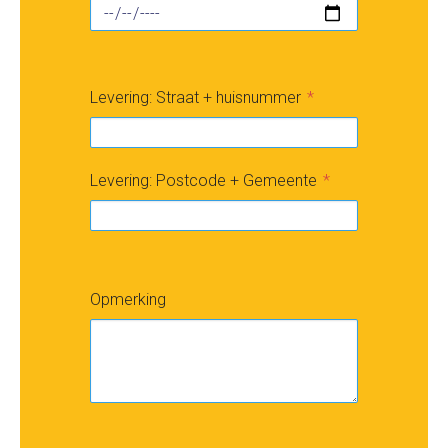
Levering: Straat + huisnummer
Levering: Postcode + Gemeente
Opmerking