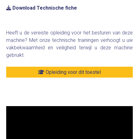
Download Technische fiche
Heeft u de vereiste opleiding voor het besturen van deze
machine? Met onze technische trainingen verhoogt u uw
vakbekwaamheid en veiligheid terwijl u deze machine
gebruikt.
Opleiding voor dit toestel