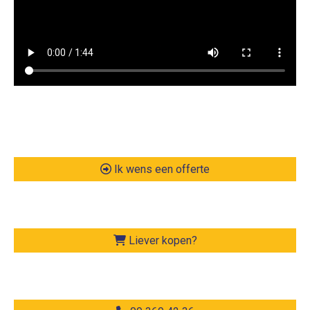
Ik wens een offerte
Liever kopen?