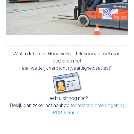
Wist u dat u een Hoogwerker Telescoop
enkel mag
bedienen met
een wettelijk verplicht rijvaardigheidsattest?
Heeft u dit nog niet?
Bekijk dan zeker het aanbod
technische opleidingen bij
ROB Verhuur
.