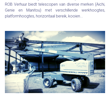
ROB Verhuur biedt telescopen van diverse merken (Aichi,
Genie en Manitou) met verschillende werkhoogtes,
platformhoogtes, horizontaal bereik, kooien...